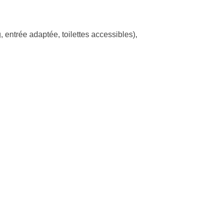
, entrée adaptée, toilettes accessibles)
,