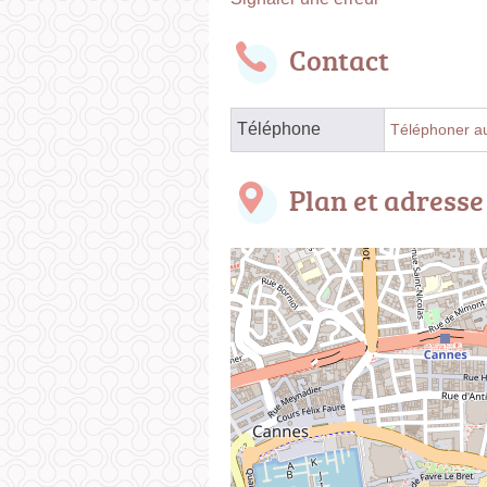
Contact
Téléphone
Téléphoner au
Plan et adresse