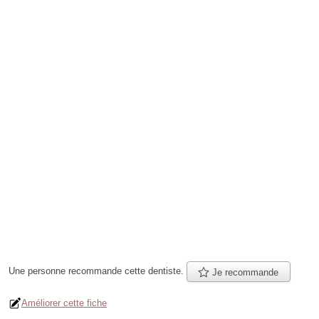
Une personne
recommande
cette dentiste.
Je recommande
Améliorer cette fiche