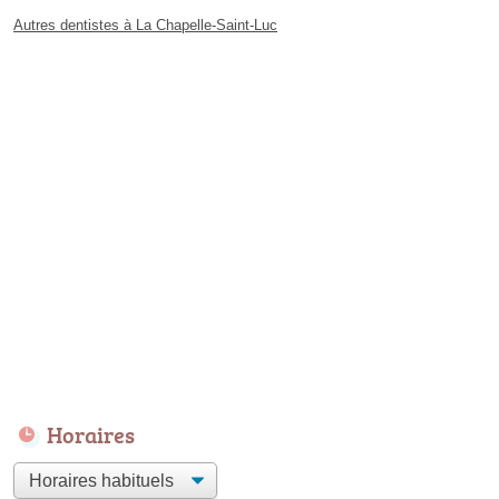
Autres dentistes à La Chapelle-Saint-Luc
Horaires