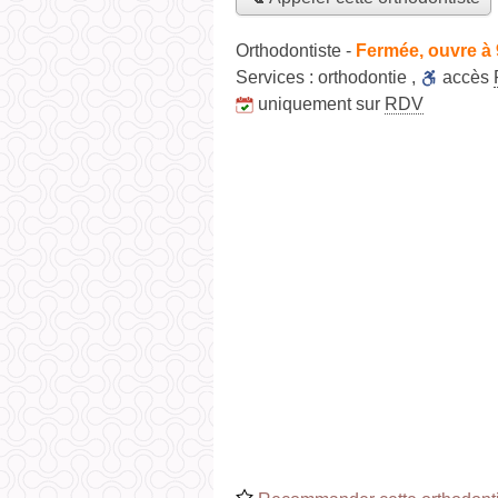
Orthodontiste
-
Fermée, ouvre à
Services :
orthodontie
,
accès
uniquement sur
RDV