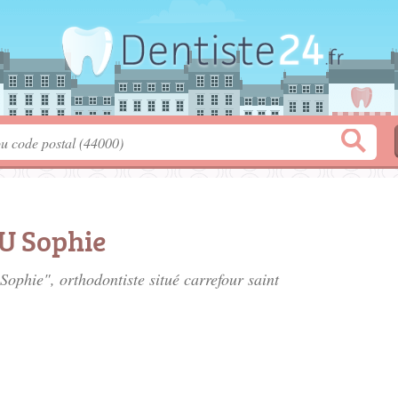
U Sophie
Sophie", orthodontiste situé
carrefour saint