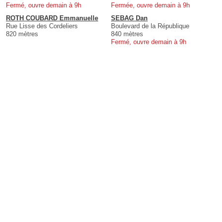
Fermé, ouvre demain à 9h
Fermée, ouvre demain à 9h
ROTH COUBARD Emmanuelle
SEBAG Dan
Rue Lisse des Cordeliers
Boulevard de la République
820 mètres
840 mètres
Fermé, ouvre demain à 9h