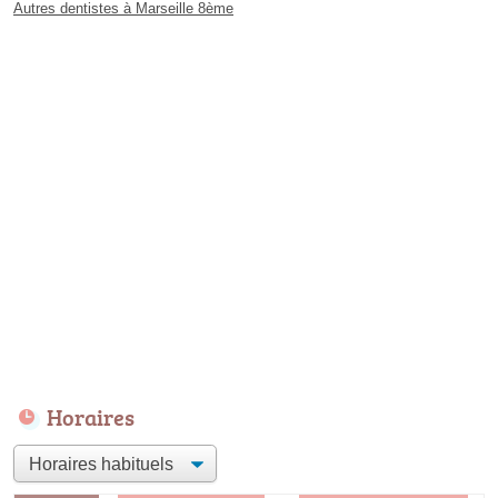
Autres dentistes à Marseille 8ème
Horaires