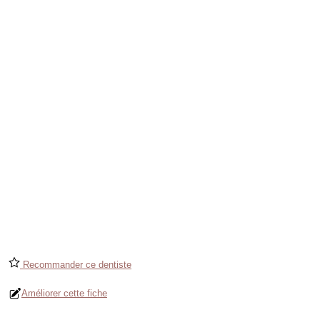
Recommander ce dentiste
Améliorer cette fiche