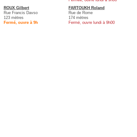
ROUX Gilbert
FARTOUKH Roland
Rue Francis Davso
Rue de Rome
123 mètres
174 mètres
Fermé, ouvre à 9h
Fermé, ouvre lundi à 9h00