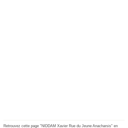
Retrouvez cette page "NIDDAM Xavier Rue du Jeune Anacharsis" en