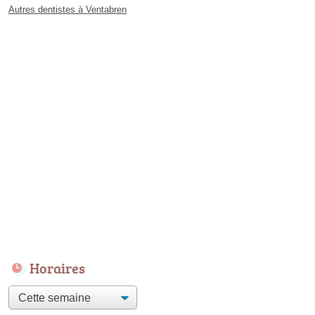
Autres dentistes à Ventabren
Horaires