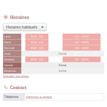
Horaires
Lundi
8h30 - 12h
14h - 19h30
Mardi
8h30 - 12h
14h - 19h30
Mercredi
8h30 - 12h
14h - 19h30
Jeudi
Fermé
Vendredi
8h30 - 12h
14h - 19h30
Samedi
Fermé
Dimanche
Fermé
Signaler une erreur
Contact
Téléphone
Téléphoner au dentiste