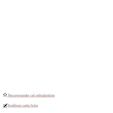
Recommander cet orthodontiste
Améliorer cette fiche