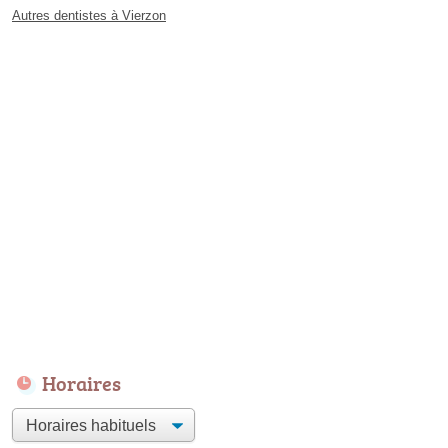
Autres dentistes à Vierzon
Horaires