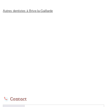
Autres dentistes à Brive-la-Gaillarde
Contact