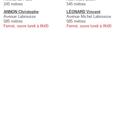
245 mètres
545 mètres
ANNON Christophe
LÉONARD Vincent
Avenue Labrousse
Avenue Michel Labrousse
585 mètres
585 mètres
Fermé, ouvre lundi à 8h00
Fermé, ouvre lundi à 8h00