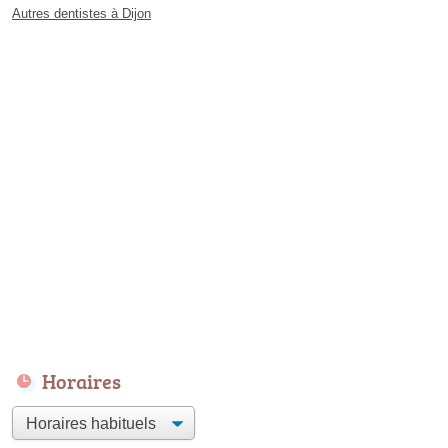
Autres dentistes à Dijon
Horaires