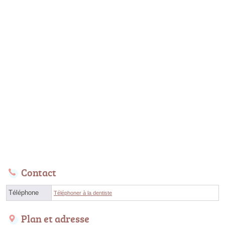
Contact
Téléphone
Téléphoner à la dentiste
Plan et adresse