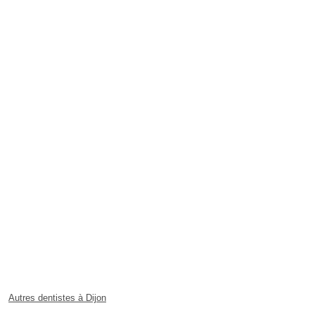
Autres dentistes à Dijon