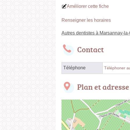
Améliorer cette fiche
Renseigner les horaires
Autres dentistes à Marsannay-la
Contact
Téléphone
Téléphoner au
Plan et adresse