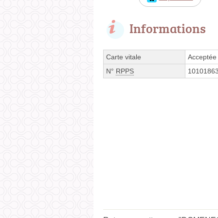
Informations
Carte vitale
Acceptée
N°
RPPS
1010186