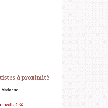
tistes à proximité
Marianne
re lundi à 9h00