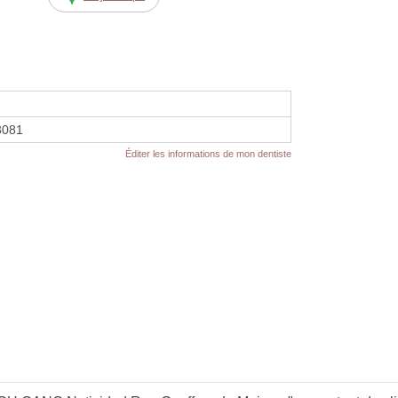
3081
Éditer les informations de mon dentiste