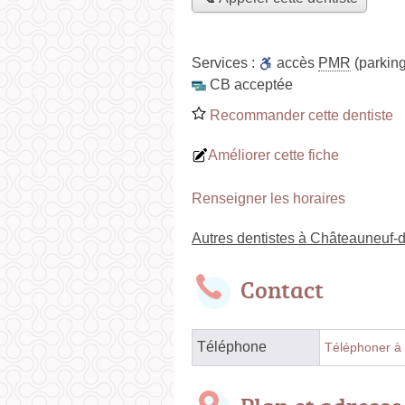
Services :
accès
PMR
(parking
CB acceptée
Recommander cette dentiste
Améliorer cette fiche
Renseigner les horaires
Autres dentistes à Châteauneuf-
Contact
Téléphone
Téléphoner à 