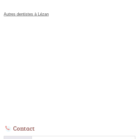
Autres dentistes à Lézan
Contact