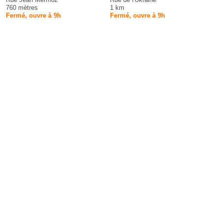
760 mètres
1 km
Fermé, ouvre à 9h
Fermé, ouvre à 9h