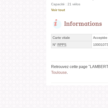
Capacité : 21 vélos
Voir tout
Informations
Carte vitale
Acceptée
N°
RPPS
1000107
Retrouvez cette page "LAMBERT V
Toulouse
.