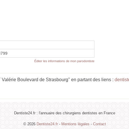
3799
Éditer les informations de mon parodontiste
alérie Boulevard de Strasbourg" en partant des liens :
dentist
Dentiste24.fr : l'annuaire des chirurgiens dentistes en France
© 2026
Dentiste24.fr
-
Mentions légales
-
Contact