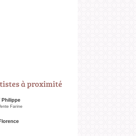
tistes à proximité
Philippe
ente Farine
lorence