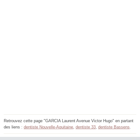
Retrouvez cette page "GARCIA Laurent Avenue Victor Hugo" en partant
des liens :
dentiste Nouvelle-Aquitaine
,
dentiste 33
,
dentiste Bassens
.