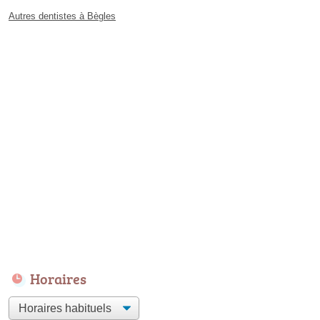
Autres dentistes à Bègles
Horaires