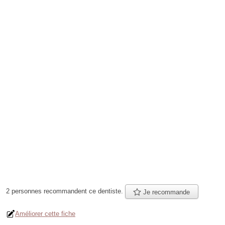
2 personnes
recommandent
ce dentiste.
Je recommande
Améliorer cette fiche