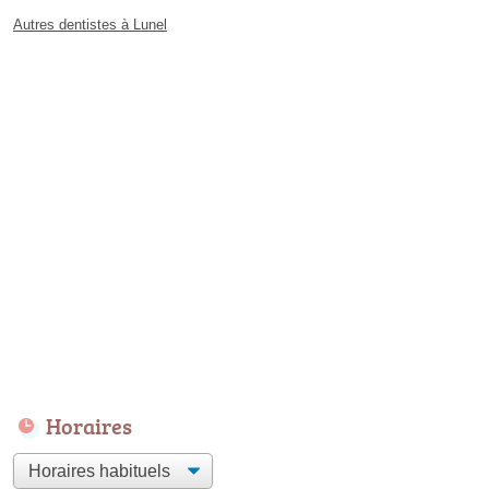
Autres dentistes à Lunel
Horaires