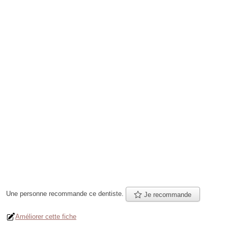
Une personne
recommande
ce dentiste.
Je recommande
Améliorer cette fiche