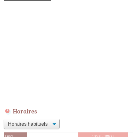
Horaires
Lundi
13h30 - 18h30