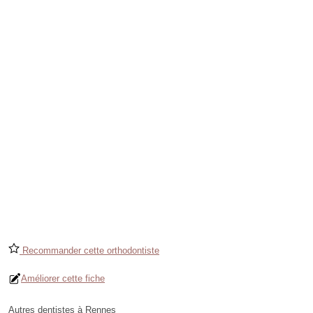
Recommander cette orthodontiste
Améliorer cette fiche
Autres dentistes à Rennes