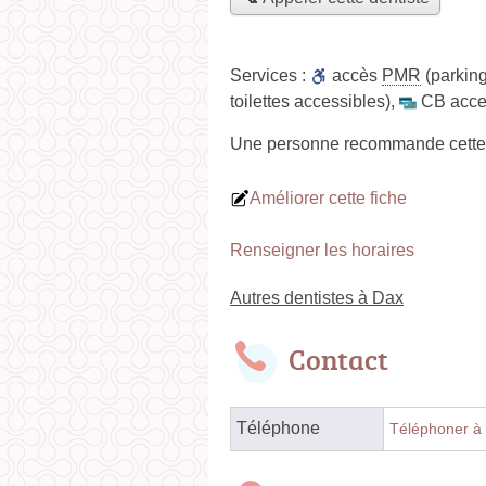
Services :
accès
PMR
(parking
toilettes accessibles)
,
CB acce
Une personne
recommande
cette
Améliorer cette fiche
Renseigner les horaires
Autres dentistes à Dax
Contact
Téléphone
Téléphoner à 