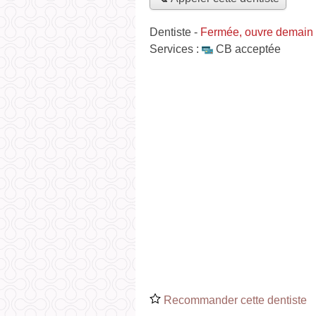
Dentiste
-
Fermée, ouvre demain
Services :
CB acceptée
Recommander cette dentiste