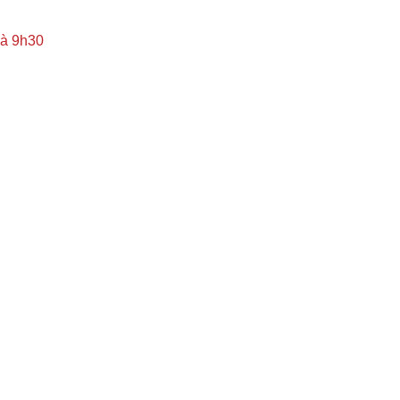
 à 9h30