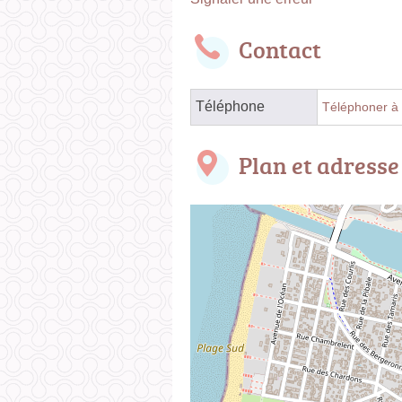
Contact
Téléphone
Téléphoner à 
Plan et adresse