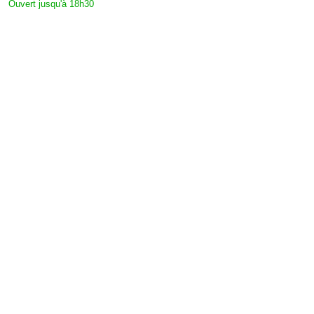
Ouvert jusqu'à 18h30