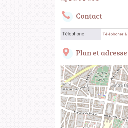
Contact
Téléphone
Téléphoner à l
Plan et adresse