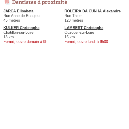
Dentistes à proximité
JARCA Elisabeta
ROLEIRA DA CUNHA Alexandre
Rue Anne de Beaujeu
Rue Thiers
45 mètres
123 mètres
KULKER Christophe
LAMBERT Christophe
Châtillon-sur-Loire
Ouzouer-sur-Loire
13 km
15 km
Fermé, ouvre demain à 9h
Fermé, ouvre lundi à 9h00