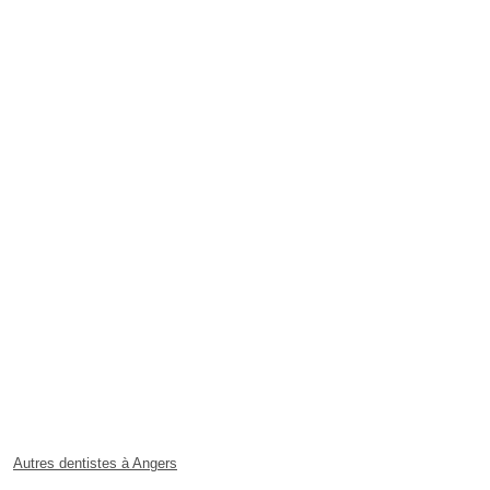
Autres dentistes à Angers