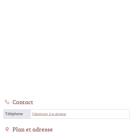
Contact
Téléphone
Téléphoner à la dentiste
Plan et adresse