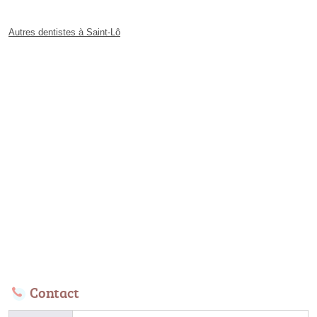
Autres dentistes à Saint-Lô
Contact