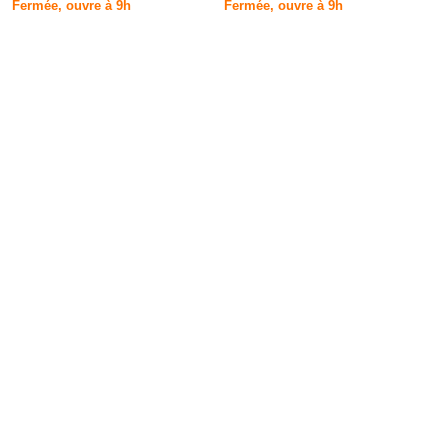
Fermée, ouvre à 9h
Fermée, ouvre à 9h