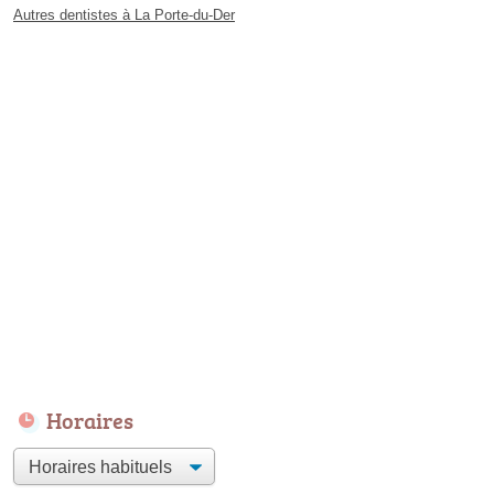
Autres dentistes à La Porte-du-Der
Horaires