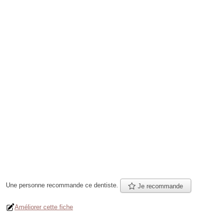
Une personne
recommande
ce dentiste.
Je recommande
Améliorer cette fiche