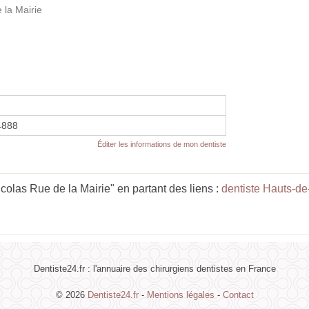
 la Mairie
4888
Éditer les informations de mon dentiste
las Rue de la Mairie" en partant des liens :
dentiste Hauts-d
Dentiste24.fr : l'annuaire des chirurgiens dentistes en France
© 2026
Dentiste24.fr
-
Mentions légales
-
Contact