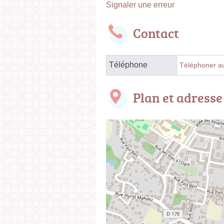
Signaler une erreur
Contact
Téléphone
Téléphoner au
Plan et adresse