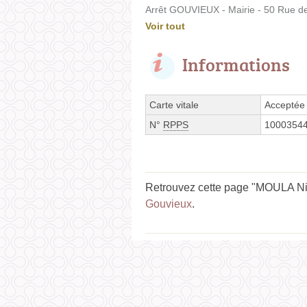
Arrêt GOUVIEUX - Mairie - 50 Rue de
Voir tout
Informations
Carte vitale
Acceptée
N°
RPPS
1000354
Retrouvez cette page "MOULA Nico
Gouvieux
.