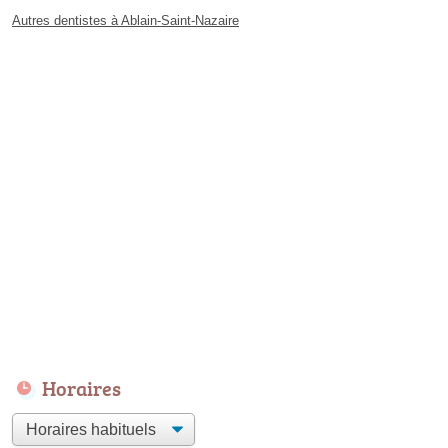
Autres dentistes à Ablain-Saint-Nazaire
Horaires