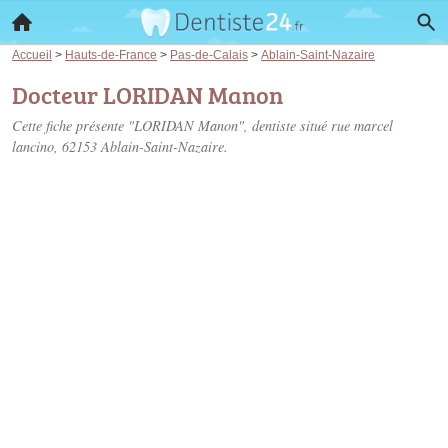
Accueil
>
Hauts-de-France
>
Pas-de-Calais
>
Ablain-Saint-Nazaire
Docteur LORIDAN Manon
Cette fiche présente "LORIDAN Manon", dentiste situé
rue marcel
lancino
, 62153 Ablain-Saint-Nazaire.