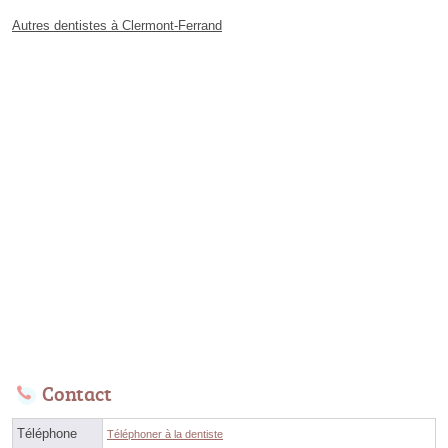
Autres dentistes à Clermont-Ferrand
Contact
Téléphone
Téléphoner à la dentiste