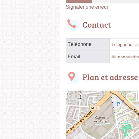
Signaler une erreur
Contact
Téléphone
Téléphoner à 
Email
nanouadm
Plan et adresse