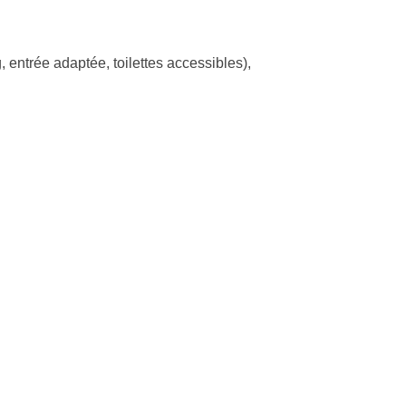
, entrée adaptée, toilettes accessibles)
,