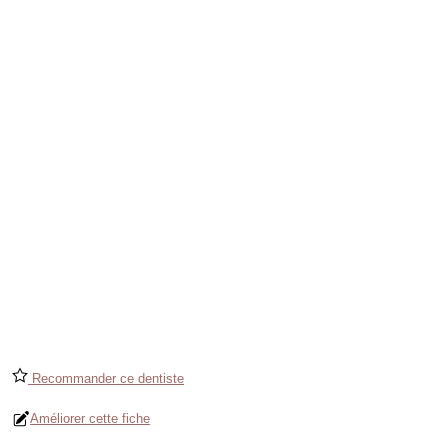
Recommander ce dentiste
Améliorer cette fiche