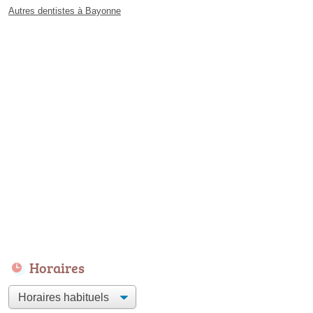
Autres dentistes à Bayonne
Horaires