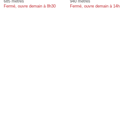
685 mètres
940 mètres
Fermé, ouvre demain à 8h30
Fermé, ouvre demain à 14h