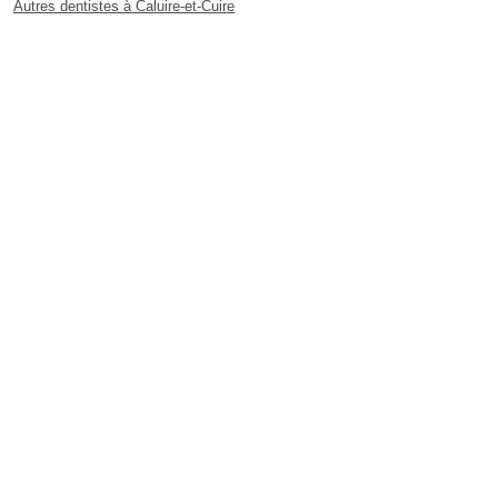
Autres dentistes à Caluire-et-Cuire