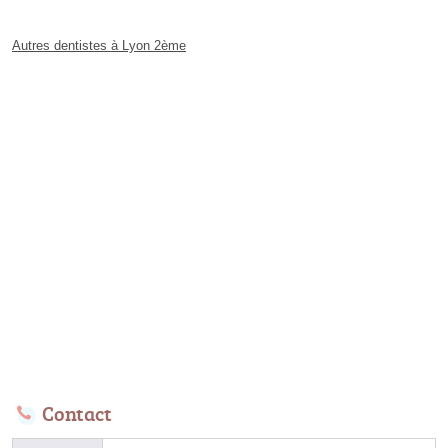
Autres dentistes à Lyon 2ème
Contact