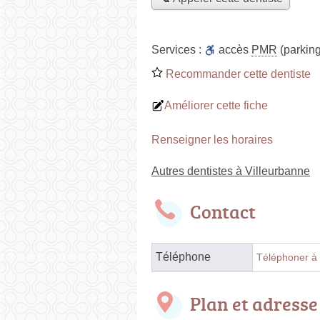
Services :
accès
PMR
(parking
Recommander cette dentiste
Améliorer cette fiche
Renseigner les horaires
Autres dentistes à Villeurbanne
Contact
Téléphone
Téléphoner à 
Plan et adresse