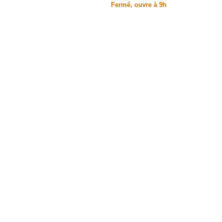
Fermé, ouvre à 9h