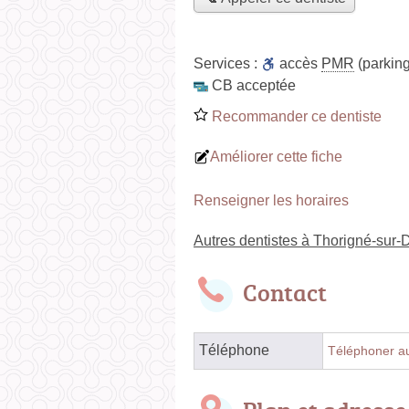
Services :
accès
PMR
(parking
CB acceptée
Recommander ce dentiste
Améliorer cette fiche
Renseigner les horaires
Autres dentistes à Thorigné-sur-
Contact
Téléphone
Téléphoner au