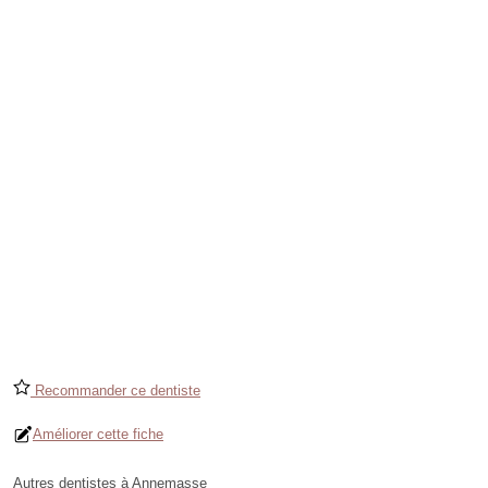
Recommander ce dentiste
Améliorer cette fiche
Autres dentistes à Annemasse