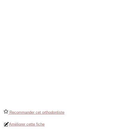
Recommander cet orthodontiste
Améliorer cette fiche