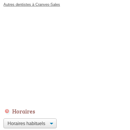
Autres dentistes à Cranves-Sales
Horaires