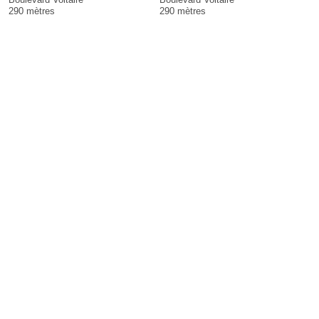
290 mètres
290 mètres