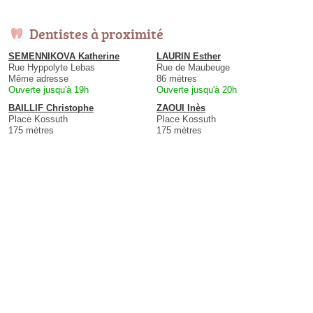
Dentistes à proximité
SEMENNIKOVA Katherine
LAURIN Esther
Rue Hyppolyte Lebas
Rue de Maubeuge
Même adresse
86 mètres
Ouverte jusqu'à 19h
Ouverte jusqu'à 20h
BAILLIF Christophe
ZAOUI Inès
Place Kossuth
Place Kossuth
175 mètres
175 mètres