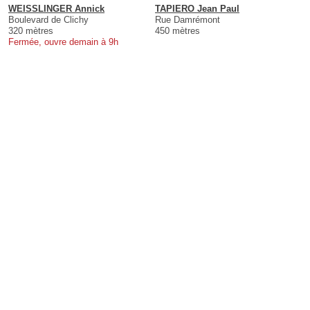
WEISSLINGER Annick
TAPIERO Jean Paul
Boulevard de Clichy
Rue Damrémont
320 mètres
450 mètres
Fermée, ouvre demain à 9h