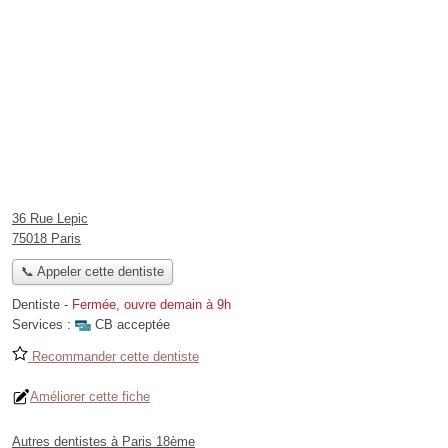
36 Rue Lepic
75018 Paris
📞 Appeler cette dentiste
Dentiste
-
Fermée, ouvre demain à 9h
Services :
CB acceptée
Recommander cette dentiste
Améliorer cette fiche
Autres dentistes à Paris 18ème