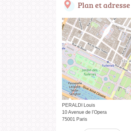
Plan et adresse
PERALDI Louis
10 Avenue de l'Opera
75001 Paris